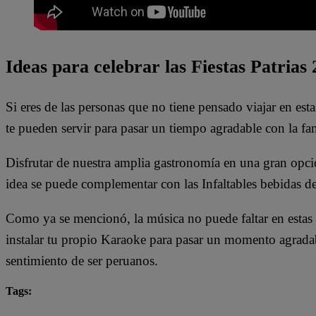
Ideas para celebrar las Fiestas Patrias
Si eres de las personas que no tiene pensado viajar en es
te pueden servir para pasar un tiempo agradable con la fami
Disfrutar de nuestra amplia gastronomía en una gran opc
idea se puede complementar con las Infaltables bebidas de
Como ya se mencionó, la música no puede faltar en estas F
instalar tu propio Karaoke para pasar un momento agrada
sentimiento de ser peruanos.
Tags:
destacada minuto
Fiestas Patrias
Fiestas Patrias