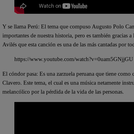
Y se llama Perú: El tema que compuso Augusto Polo Camp
importantes de nuestra historia, pero es también gracias a
Avilés que esta canción es una de las más cantadas por to
https://www.youtube.com/watch?v=0uam5GNjjGU
El cóndor pasa: Es una zarzuela peruana que tiene como
Clavero. Este tema, el cual es una música netamente instru
melancólico por la pérdida de la vida de las personas.