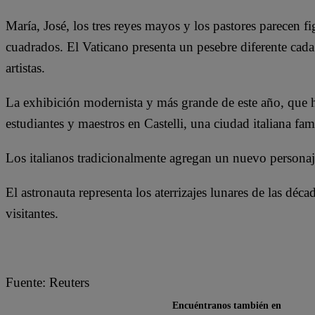
María, José, los tres reyes mayos y los pastores parecen fi
cuadrados. El Vaticano presenta un pesebre diferente ca
artistas.
La exhibición modernista y más grande de este año, que ha
estudiantes y maestros en Castelli, una ciudad italiana fa
Los italianos tradicionalmente agregan un nuevo personaje
El astronauta representa los aterrizajes lunares de las dé
visitantes.
Fuente: Reuters
Encuéntranos también en