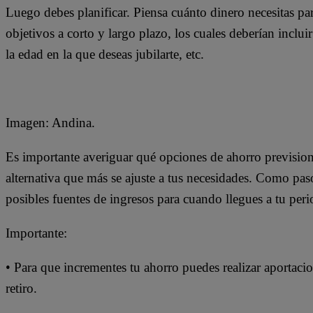
Luego debes planificar. Piensa cuánto dinero necesitas par
objetivos a corto y largo plazo, los cuales deberían inclui
la edad en la que deseas jubilarte, etc.
Imagen: Andina.
Es importante averiguar qué opciones de ahorro previsiona
alternativa que más se ajuste a tus necesidades. Como pas
posibles fuentes de ingresos para cuando llegues a tu peri
Importante:
• Para que incrementes tu ahorro puedes realizar aportacio
retiro.