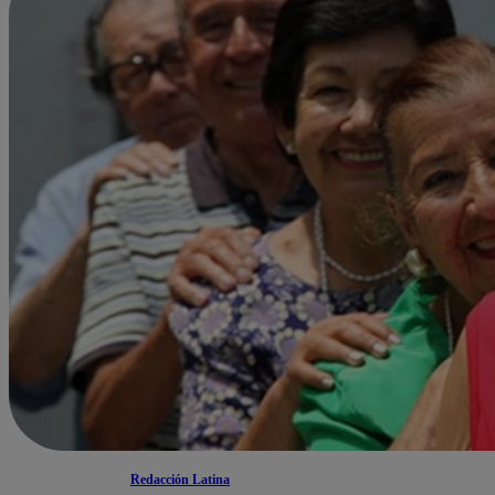
Redacción Latina