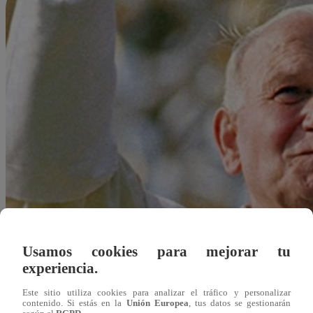
Usamos cookies para mejorar tu
experiencia.
Este sitio utiliza cookies para analizar el tráfico y personalizar
contenido. Si estás en la
Unión Europea
, tus datos se gestionarán
Redacción Latina