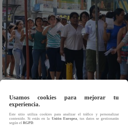
Usamos cookies para mejorar tu
experiencia.
Este sitio utiliza cookies para analizar el tráfico y personalizar
contenido. Si estás en la
Unión Europea
, tus datos se gestionarán
según el
RGPD
.
Redacción Latina