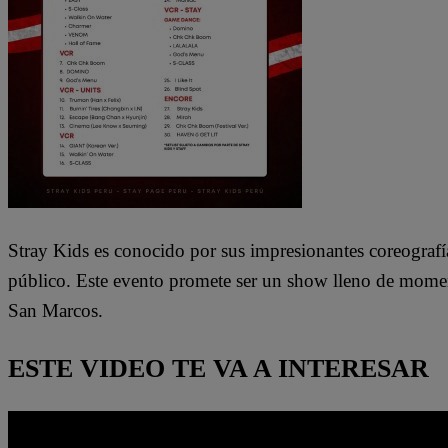
Stray Kids es conocido por sus impresionantes coreografí
público. Este evento promete ser un show lleno de momen
San Marcos.
ESTE VIDEO TE VA A INTERESAR