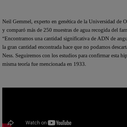
Neil Gemmel, experto en genética de la Universidad de Ot
y comparó más de 250 muestras de agua recogida del famos
“Encontramos una cantidad significativa de ADN de angui
la gran cantidad encontrada hace que no podamos descartar
Ness. Seguiremos con los estudios para confirmar esta hipót
misma teoría fue mencionada en 1933.