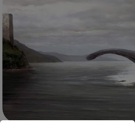
Redacción Latina