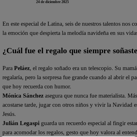
24 de diciembre 2025
En este especial de Latina, seis de nuestros talentos nos
la emoción que despierta la melodía navideña en sus vida
¿Cuál fue el regalo que siempre soñast
Para
Peláez
, el regalo soñado era un telescopio. Su mamá 
regalaría, pero la sorpresa fue grande cuando al abrir el
que hoy recuerda con humor.
Mónica Sánchez
asegura que nunca fue materialista. Más 
acostarse tarde, jugar con otros niños y vivir la Navidad 
Jesús.
Julián Legaspi
guarda un recuerdo especial al fingir esta
para acomodar los regalos, gesto que hoy valora al entend