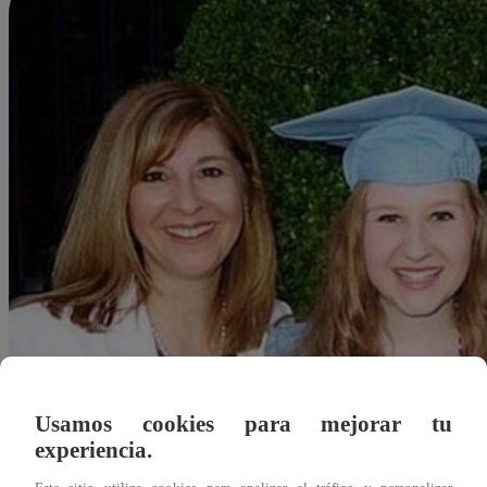
Usamos cookies para mejorar tu
experiencia.
Redacción Latina