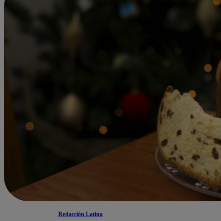
Redacción Latina