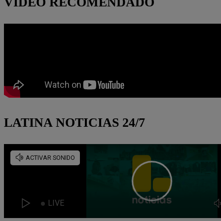
VIDEO RECOMENDADO
LATINA NOTICIAS 24/7