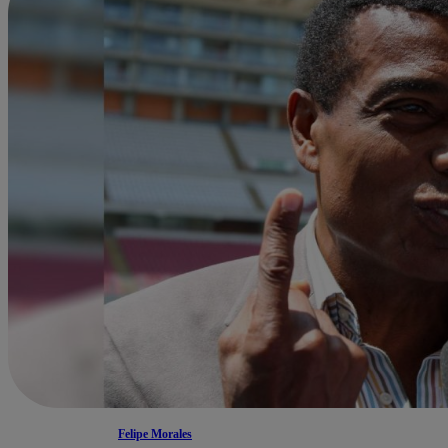
Felipe Morales