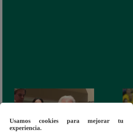
Usamos cookies para mejorar tu
experiencia.