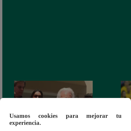
Usamos cookies para mejorar tu
experiencia.