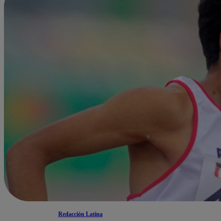
Redacción Latina