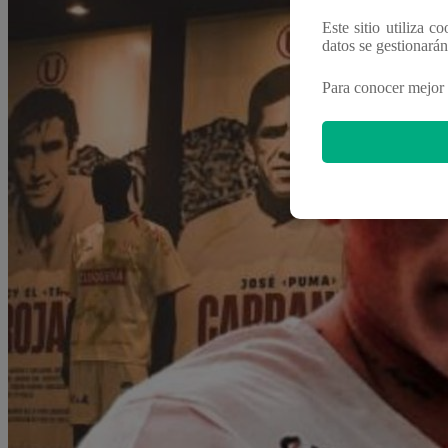
Este sitio utiliza c
datos se gestionará
Para conocer mejor 