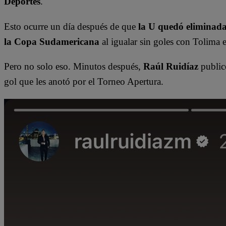
Deportes
.
Esto ocurre un día después de que
la U quedó eliminada
la Copa Sudamericana
al igualar sin goles con Tolima
Pero no solo eso. Minutos después,
Raúl Ruidíaz
public
gol que les anotó por el Torneo Apertura.