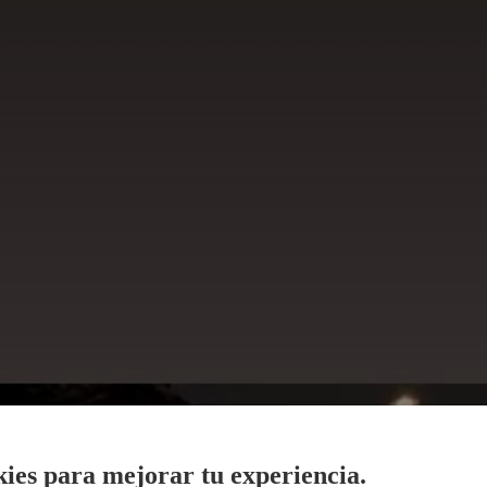
ies para mejorar tu experiencia.