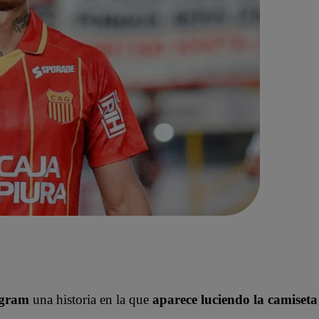
agram
una historia en la que
aparece luciendo la camiseta