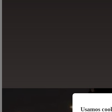
Usamos cook