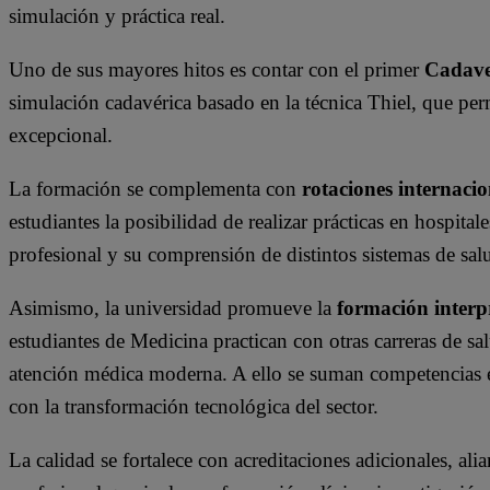
simulación y práctica real.
Uno de sus mayores hitos es contar con el primer
Cadav
simulación cadavérica basado en la técnica Thiel, que per
excepcional.
La formación se complementa con
rotaciones internacio
estudiantes la posibilidad de realizar prácticas en hospital
profesional y su comprensión de distintos sistemas de sal
Asimismo, la universidad promueve la
formación interp
estudiantes de Medicina practican con otras carreras de sa
atención médica moderna. A ello se suman competencias
con la transformación tecnológica del sector.
La calidad se fortalece con acreditaciones adicionales, ali