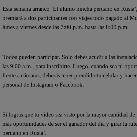
Esta semana arrancó ‘El último hincha peruano en Rusia’,
premiará a dos participantes con viajes todo pagado al Mu
lunes a viernes desde las 7:00 p.m. hasta las 8:00 p.m.
Todos pueden participar. Solo debes acudir a las instalac
las 9:00 a.m., para inscribirte. Luego, cuando sea tu oport
frente a cámaras, deberás tener prendido tu celular y hace
personal de Instagram o Facebook.
Si logras que tu video sea visto por la mayor cantidad de
más oportunidades de ser el ganador del día y girar la rul
peruano en Rusia’.