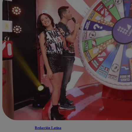
Redacción Latina