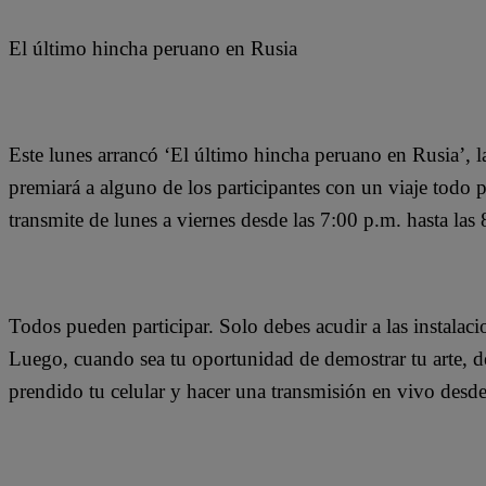
El último hincha peruano en Rusia
Este lunes arrancó ‘El último hincha peruano en Rusia’, 
premiará a alguno de los participantes con un viaje todo
transmite de lunes a viernes desde las 7:00 p.m. hasta las
Todos pueden participar. Solo debes acudir a las instalaci
Luego, cuando sea tu oportunidad de demostrar tu arte, des
prendido tu celular y hacer una transmisión en vivo desd