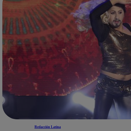
Redacción Latina