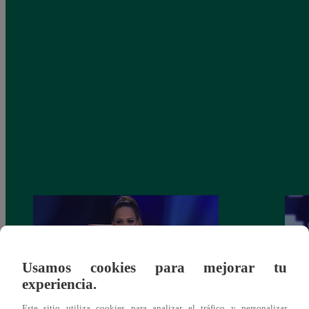
Usamos cookies para mejorar tu
experiencia.
Este sitio utiliza cookies para analizar el tráfico y personalizar