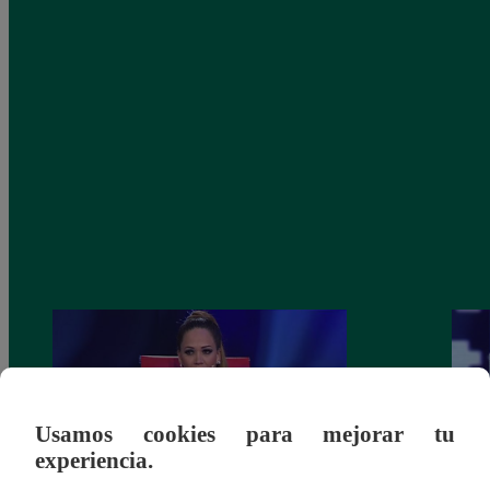
Usamos cookies para mejorar tu
experiencia.