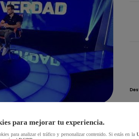
Des
Compartir
ies para mejorar tu experiencia.
ookies para analizar el tráfico y personalizar contenido. Si estás en la