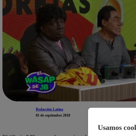
Redacción Latina
01 de septiembre 2018
Usamos cook