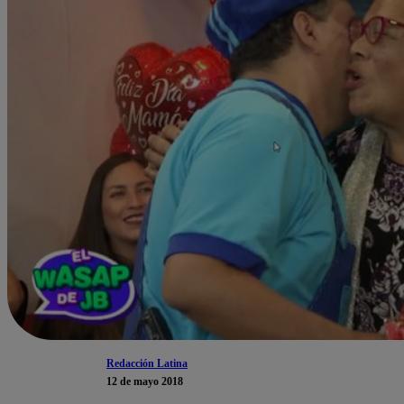
Redacción Latina
12 de mayo 2018