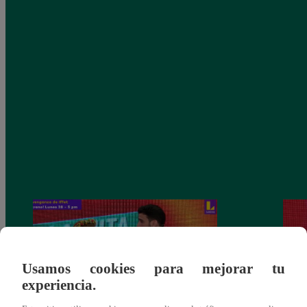
Usamos cookies para mejorar tu
experiencia.