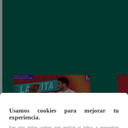
Usamos cookies para mejorar tu
experiencia.
Este sitio utiliza cookies para analizar el tráfico y personalizar