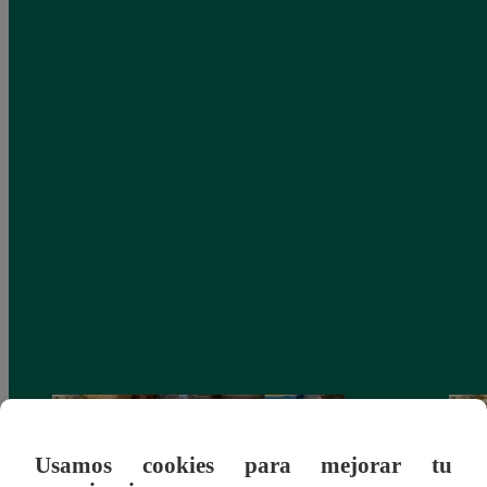
Usamos cookies para mejorar tu