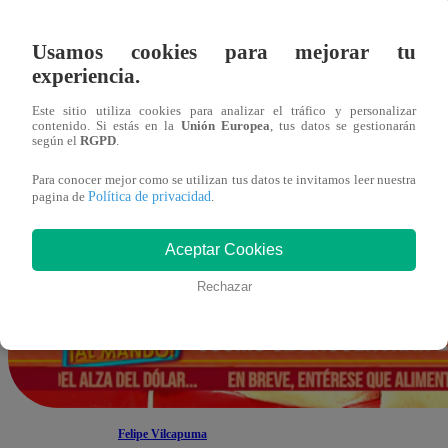
Usamos cookies para mejorar tu
experiencia.
Este sitio utiliza cookies para analizar el tráfico y personalizar
contenido. Si estás en la
Unión Europea
, tus datos se gestionarán
según el
RGPD
.
Para conocer mejor como se utilizan tus datos te invitamos leer nuestra
Política de privacidad
pagina de
.
Aceptar Cookies
Rechazar
Felipe Vilcapuma