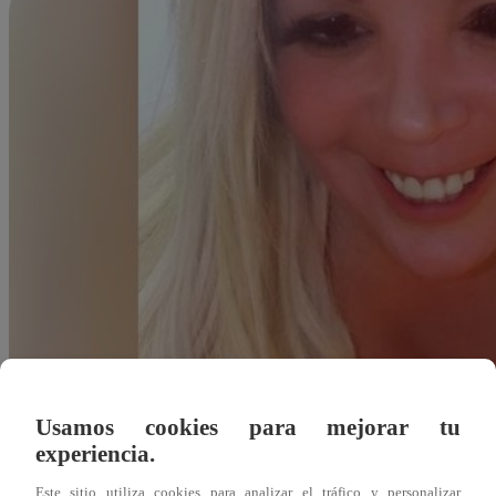
Usamos cookies para mejorar tu
experiencia.
Redacción Latina
Este sitio utiliza cookies para analizar el tráfico y personalizar