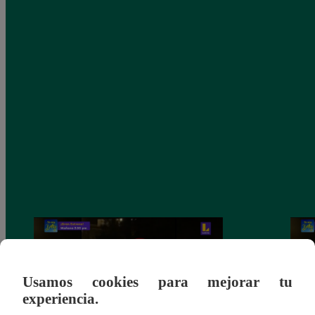
Usamos cookies para mejorar tu
experiencia.