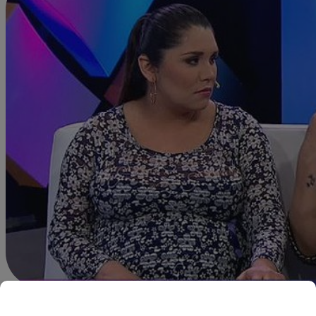
Redacción Latina