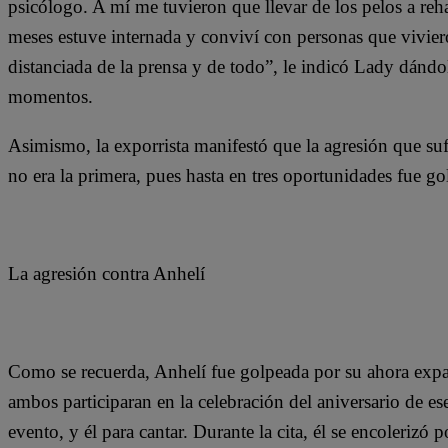
psicólogo. A mí me tuvieron que llevar de los pelos a reh
meses estuve internada y conviví con personas que vivie
distanciada de la prensa y de todo”, le indicó Lady dándo
momentos.
Asimismo, la exporrista manifestó que la agresión que suf
no era la primera, pues hasta en tres oportunidades fue go
La agresión contra Anhelí
Como se recuerda, Anhelí fue golpeada por su ahora expare
ambos participaran en la celebración del aniversario de es
evento, y él para cantar. Durante la cita, él se encolerizó 