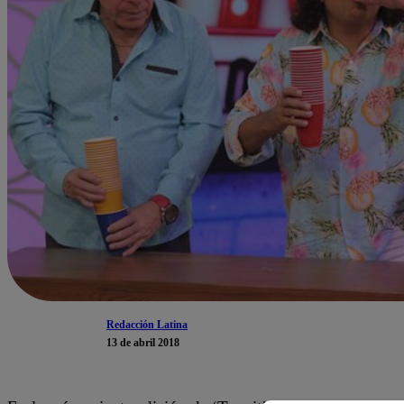
Redacción Latina
13 de abril 2018