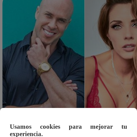
Usamos cookies para mejorar tu
experiencia.
Redacción Latina