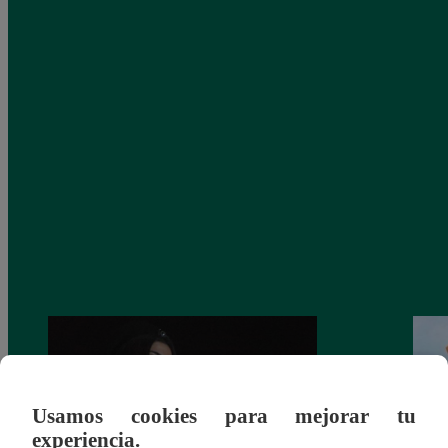
Usamos cookies para mejorar tu
experiencia.