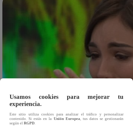
Usamos cookies para mejorar tu
experiencia.
Este sitio utiliza cookies para analizar el tráfico y personalizar
contenido. Si estás en la
Unión Europea
, tus datos se gestionarán
según el
RGPD
.
Redacción Latina