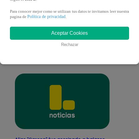
Para conocer mejor como se utilizan tus datos te invitamos leer nuestra
Política de privacidad
pagina de
.
También te puede
Aceptar Cookies
Rechazar
interesar