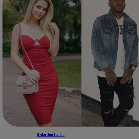
Redacción Latina