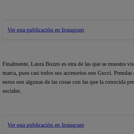
Ver esta publicación en Instagram
Finalmente, Laura Bozzo es otra de las que se muestra vist
marca, pues casi todos sus accesorios son Gucci. Prendas
euros son algunas de las cosas con las que la conocida pre
sociales.
Ver esta publicación en Instagram