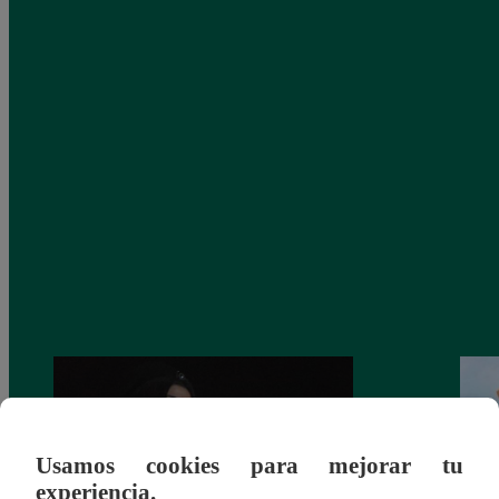
Usamos cookies para mejorar tu
experiencia.