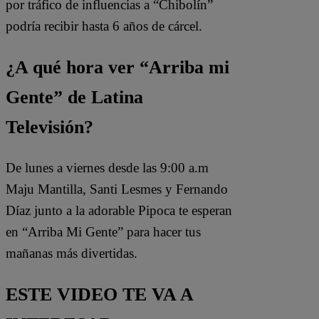
por tráfico de influencias a “Chibolín”
podría recibir hasta 6 años de cárcel.
¿A qué hora ver “Arriba mi
Gente” de Latina
Televisión?
De lunes a viernes desde las 9:00 a.m
Maju Mantilla, Santi Lesmes y Fernando
Díaz junto a la adorable Pipoca te esperan
en “Arriba Mi Gente” para hacer tus
mañanas más divertidas.
ESTE VIDEO TE VA A