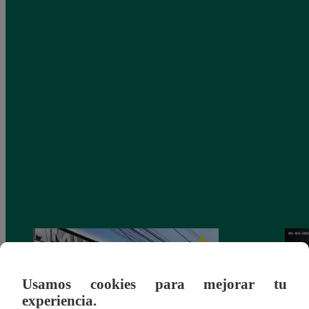
Usamos cookies para mejorar tu
experiencia.