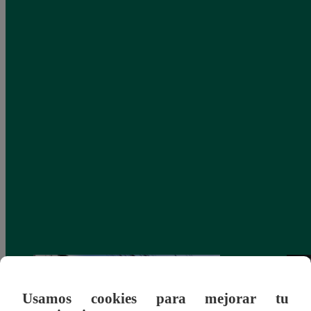
Usamos cookies para mejorar tu