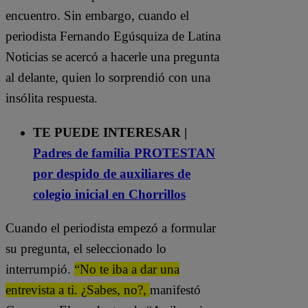
encuentro. Sin embargo, cuando el
periodista Fernando Egúsquiza de Latina
Noticias se acercó a hacerle una pregunta
al delante, quien lo sorprendió con una
insólita respuesta.
TE PUEDE INTERESAR |
Padres de familia PROTESTAN
por despido de auxiliares de
colegio inicial en Chorrillos
Cuando el periodista empezó a formular
su pregunta, el seleccionado lo
interrumpió.
“No te iba a dar una
entrevista a ti. ¿Sabes, no?,
manifestó