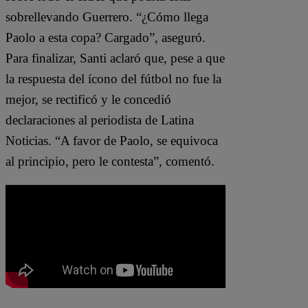
sobrellevando Guerrero. “¿Cómo llega
Paolo a esta copa? Cargado”, aseguró.
Para finalizar, Santi aclaró que, pese a que
la respuesta del ícono del fútbol no fue la
mejor, se rectificó y le concedió
declaraciones al periodista de Latina
Noticias. “A favor de Paolo, se equivoca
al principio, pero le contesta”, comentó.