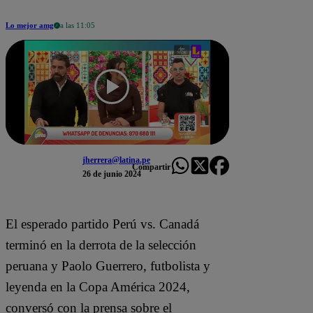
Lo mejor amg
a las 11:05
jherrera@latina.pe
Compartir
26 de junio 2024
El esperado partido Perú vs. Canadá
terminó en la derrota de la selección
peruana y Paolo Guerrero, futbolista y
leyenda en la Copa América 2024,
conversó con la prensa sobre el