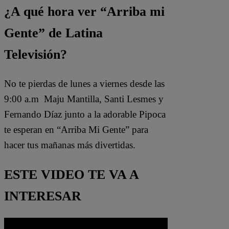
¿A qué hora ver “Arriba mi
Gente” de Latina
Televisión?
No te pierdas de lunes a viernes desde las
9:00 a.m Maju Mantilla, Santi Lesmes y
Fernando Díaz junto a la adorable Pipoca
te esperan en “Arriba Mi Gente” para
hacer tus mañanas más divertidas.
ESTE VIDEO TE VA A
INTERESAR