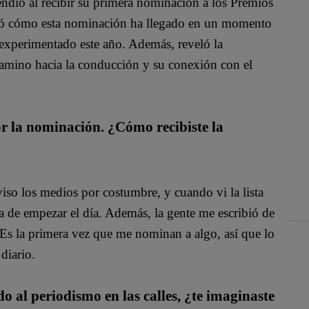
rendió al recibir su primera nominación a los Premios
rtió cómo esta nominación ha llegado en un momento
 experimentado este año. Además, reveló la
camino hacia la conducción y su conexión con el
r la nominación. ¿Cómo recibiste la
iso los medios por costumbre, y cuando vi la lista
 de empezar el día. Además, la gente me escribió de
 Es la primera vez que me nominan a algo, así que lo
diario.
 al periodismo en las calles, ¿te imaginaste