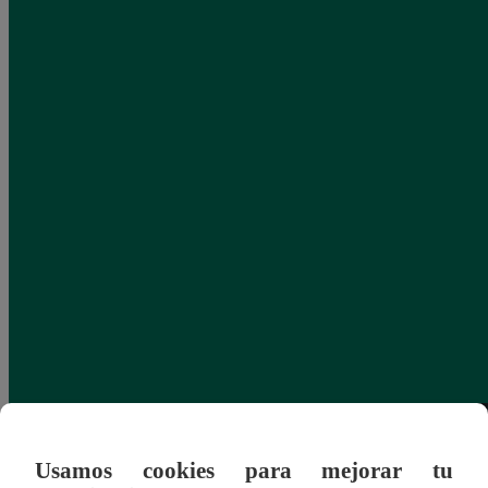
Usamos cookies para mejorar tu