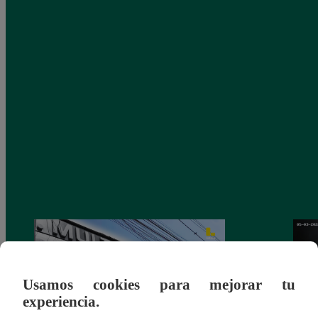
Usamos cookies para mejorar tu
experiencia.