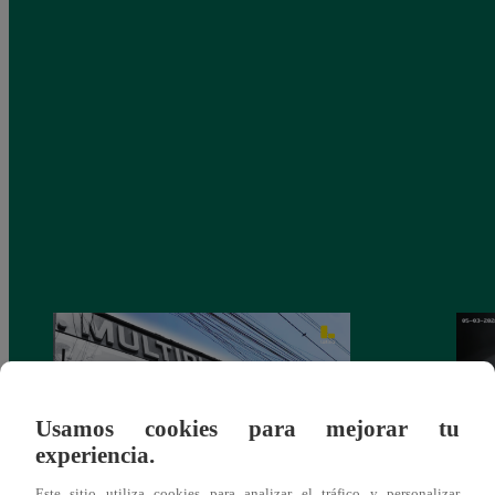
Usamos cookies para mejorar tu
experiencia.
Este sitio utiliza cookies para analizar el tráfico y personalizar