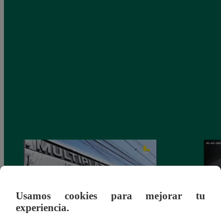
Usamos cookies para mejorar tu
experiencia.