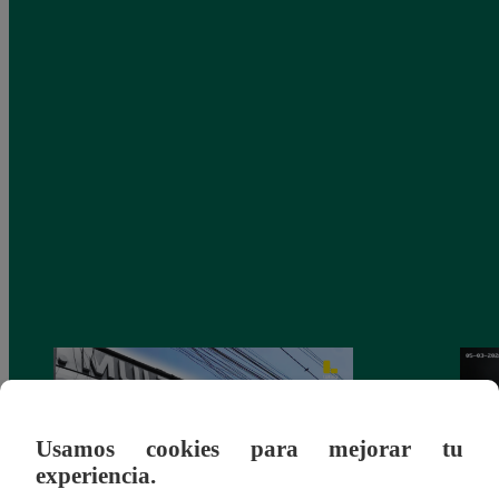
Usamos cookies para mejorar tu
experiencia.