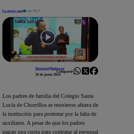
Lo mejor amg
a las 10:27
jherrera@latina.pe
Compartir
26 de junio 2024
Los padres de familia del Colegio Santa
Lucía de Chorrillos se reunieron afuera de
la institución para protestar por la falta de
auxiliares. A pesar de que los padres
pagan una cuota para contratar al personal