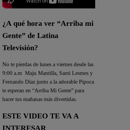
¿A qué hora ver “Arriba mi
Gente” de Latina
Televisión?
No te pierdas de lunes a viernes desde las
9:00 a.m Maju Mantilla, Santi Lesmes y
Fernando Díaz junto a la adorable Pipoca
te esperan en “Arriba Mi Gente” para
hacer tus mañanas más divertidas.
ESTE VIDEO TE VA A
INTERESAR