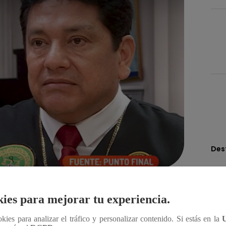
Des
Compartir
ies para mejorar tu experiencia.
ookies para analizar el tráfico y personalizar contenido. Si estás en la